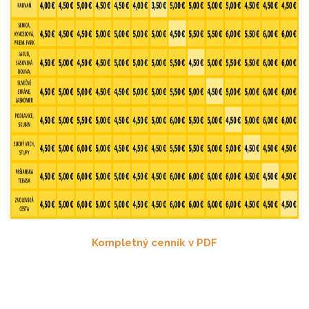
Kompletný cenník v PDF