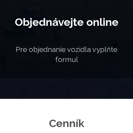
Objednávejte online
Pre objednanie vozidla vyplňte
formulár.